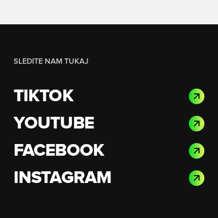
SLEDITE NAM TUKAJ
TIKTOK
YOUTUBE
FACEBOOK
INSTAGRAM