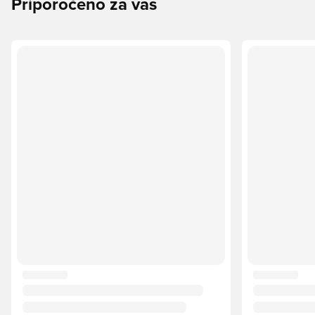
Priporočeno za vas