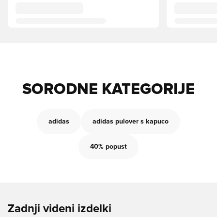
SORODNE KATEGORIJE
adidas
adidas pulover s kapuco
40% popust
Zadnji videni izdelki