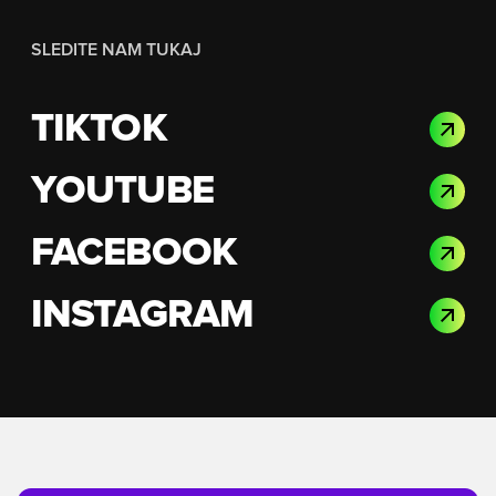
SLEDITE NAM TUKAJ
TIKTOK
YOUTUBE
FACEBOOK
INSTAGRAM