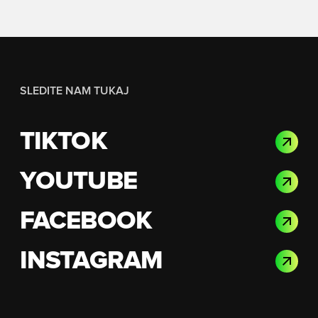
SLEDITE NAM TUKAJ
TIKTOK
YOUTUBE
FACEBOOK
INSTAGRAM