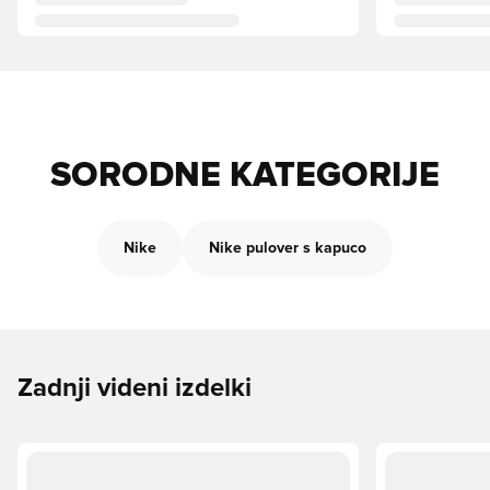
SORODNE KATEGORIJE
Nike
Nike pulover s kapuco
Zadnji videni izdelki