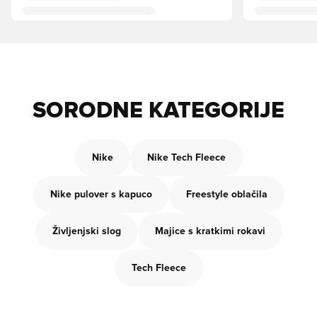
SORODNE KATEGORIJE
Nike
Nike Tech Fleece
Nike pulover s kapuco
Freestyle oblačila
Življenjski slog
Majice s kratkimi rokavi
Tech Fleece