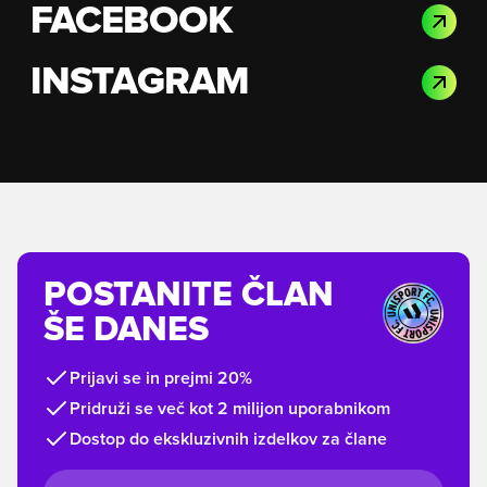
FACEBOOK
INSTAGRAM
POSTANITE ČLAN
ŠE DANES
Prijavi se in prejmi 20%
Pridruži se več kot 2 milijon uporabnikom
Dostop do ekskluzivnih izdelkov za člane