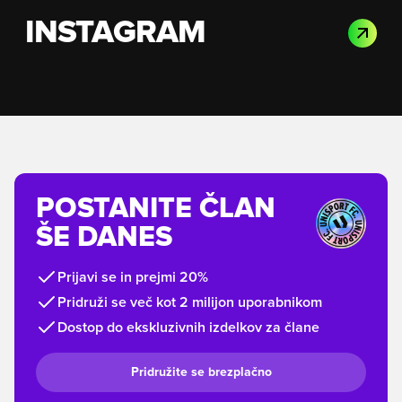
INSTAGRAM
POSTANITE ČLAN
ŠE DANES
Prijavi se in prejmi 20%
Pridruži se več kot 2 milijon uporabnikom
Dostop do ekskluzivnih izdelkov za člane
Pridružite se brezplačno