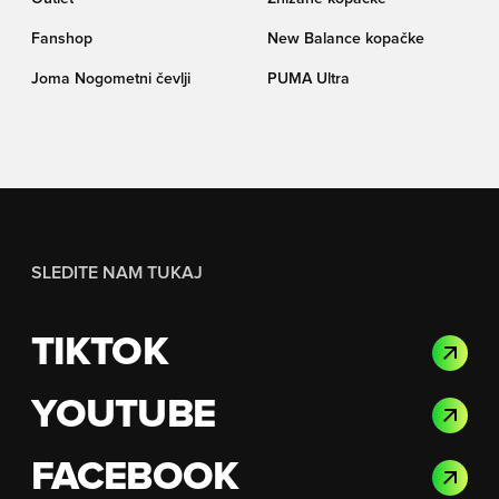
Fanshop
New Balance kopačke
Joma Nogometni čevlji
PUMA Ultra
SLEDITE NAM TUKAJ
TIKTOK
YOUTUBE
FACEBOOK