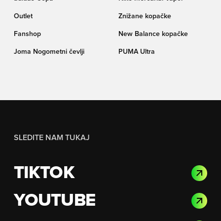
Outlet
Znižane kopačke
Fanshop
New Balance kopačke
Joma Nogometni čevlji
PUMA Ultra
SLEDITE NAM TUKAJ
TIKTOK
YOUTUBE