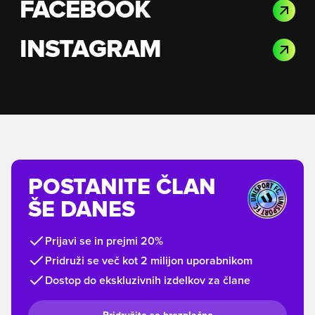
FACEBOOK
INSTAGRAM
POSTANITE ČLAN
ŠE DANES
Prijavi se in prejmi 20%
Pridruži se več kot 2 milijon uporabnikom
Dostop do ekskluzivnih izdelkov za člane