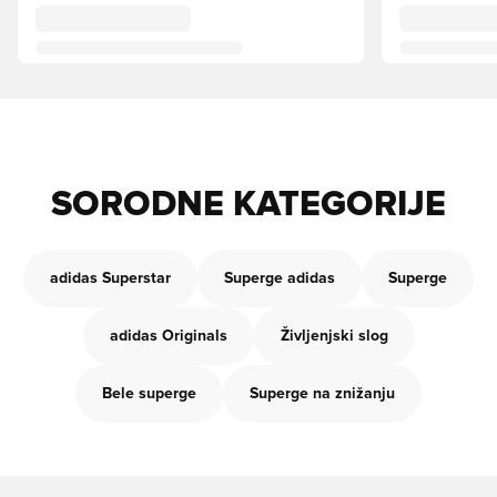
SORODNE KATEGORIJE
adidas Superstar
Superge adidas
Superge
adidas Originals
Življenjski slog
Bele superge
Superge na znižanju