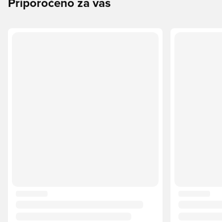
Priporočeno za vas