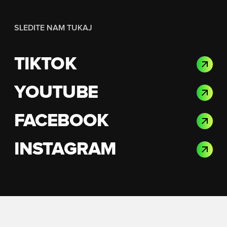
SLEDITE NAM TUKAJ
TIKTOK
YOUTUBE
FACEBOOK
INSTAGRAM