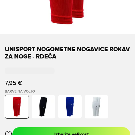
UNISPORT NOGOMETNE NOGAVICE ROKAV
ZA NOGE - RDEČA
7,95 €
BARVE NA VOLJO
Izberite velikost