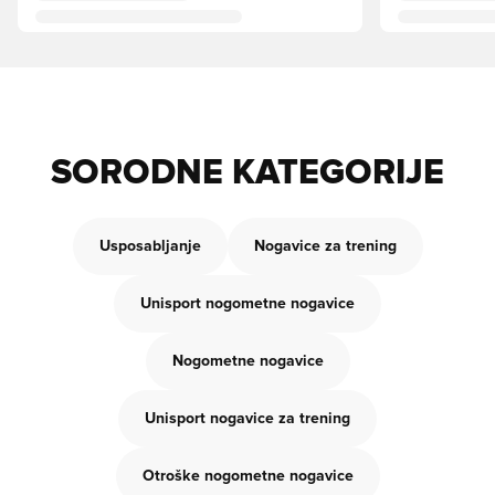
SORODNE KATEGORIJE
Usposabljanje
Nogavice za trening
Unisport nogometne nogavice
Nogometne nogavice
Unisport nogavice za trening
Otroške nogometne nogavice