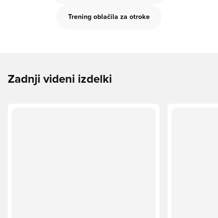
Trening oblačila za otroke
Zadnji videni izdelki