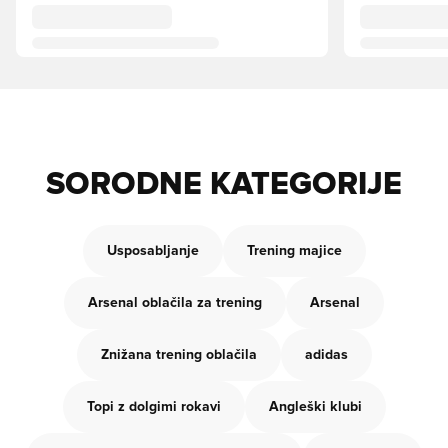
SORODNE KATEGORIJE
Usposabljanje
Trening majice
Arsenal oblačila za trening
Arsenal
Znižana trening oblačila
adidas
Topi z dolgimi rokavi
Angleški klubi