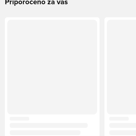
Priporočeno za vas