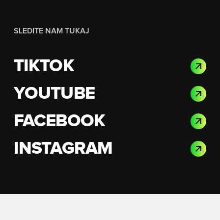
SLEDITE NAM TUKAJ
TIKTOK
YOUTUBE
FACEBOOK
INSTAGRAM