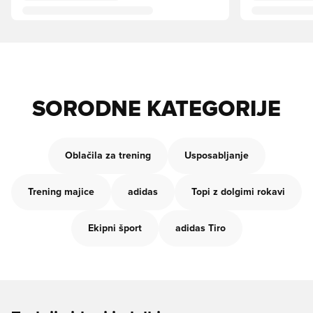
SORODNE KATEGORIJE
Oblačila za trening
Usposabljanje
Trening majice
adidas
Topi z dolgimi rokavi
Ekipni šport
adidas Tiro