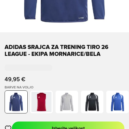
ADIDAS SRAJCA ZA TRENING TIRO 26
LEAGUE - EKIPA MORNARICE/BELA
49,95 €
BARVE NA VOLJO
Izberite velikost