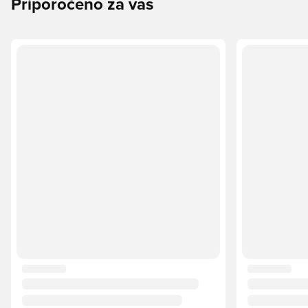
Priporočeno za vas