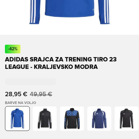
-
42
%
ADIDAS SRAJCA ZA TRENING TIRO 23
LEAGUE - KRALJEVSKO MODRA
28,95 €
49,95 €
BARVE NA VOLJO