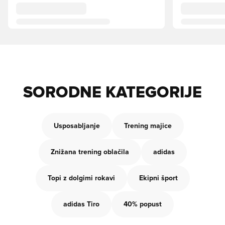
SORODNE KATEGORIJE
Usposabljanje
Trening majice
Znižana trening oblačila
adidas
Topi z dolgimi rokavi
Ekipni šport
adidas Tiro
40% popust