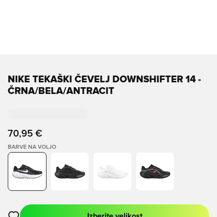
NIKE TEKAŠKI ČEVELJ DOWNSHIFTER 14 -
ČRNA/BELA/ANTRACIT
70,95 €
BARVE NA VOLJO
Izberite velikost