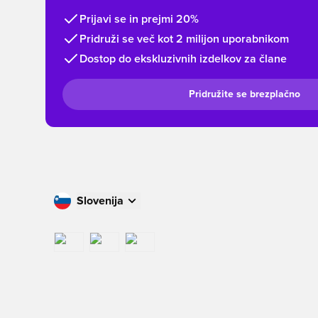
Prijavi se in prejmi 20%
Pridruži se več kot 2 milijon uporabnikom
Dostop do ekskluzivnih izdelkov za člane
Pridružite se brezplačno
Slovenija