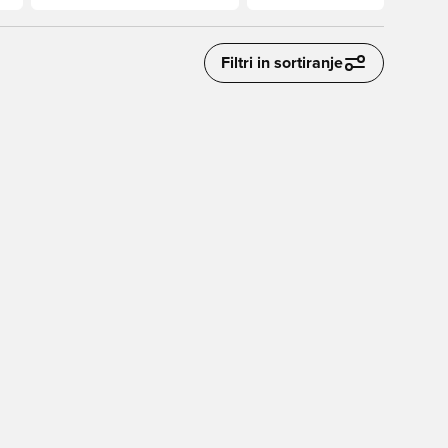
Filtri in sortiranje