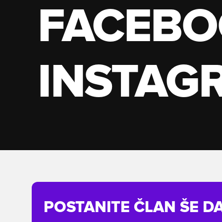
FACEBO
INSTAG
POSTANITE ČLAN ŠE D