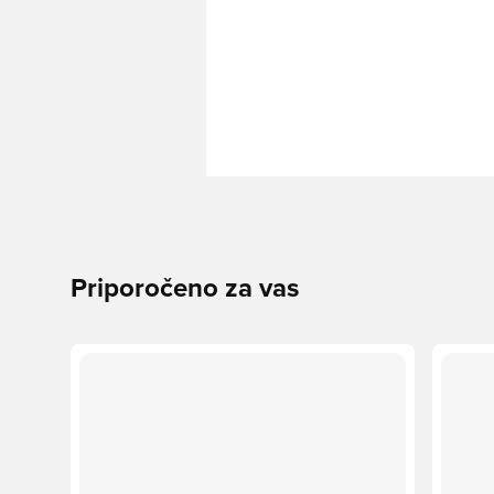
Priporočeno za vas