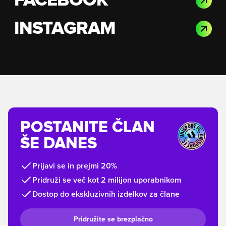
FACEBOOK
INSTAGRAM
POSTANITE ČLAN
ŠE DANES
Prijavi se in prejmi 20%
Pridruži se več kot 2 milijon uporabnikom
Dostop do ekskluzivnih izdelkov za člane
Pridružite se brezplačno