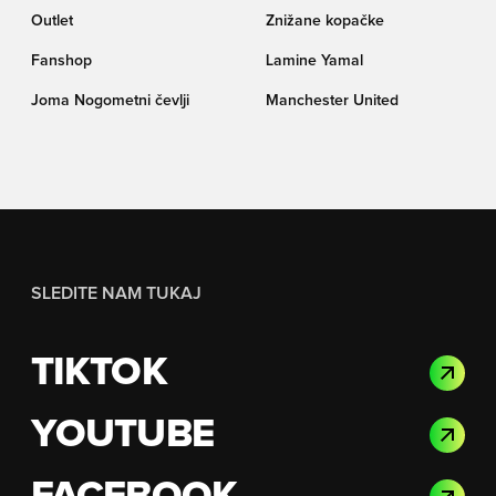
Outlet
Znižane kopačke
Fanshop
Lamine Yamal
Joma Nogometni čevlji
Manchester United
SLEDITE NAM TUKAJ
TIKTOK
YOUTUBE