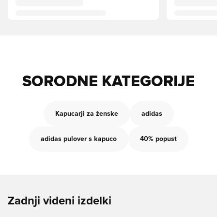
SORODNE KATEGORIJE
Kapucarji za ženske
adidas
adidas pulover s kapuco
40% popust
Zadnji videni izdelki