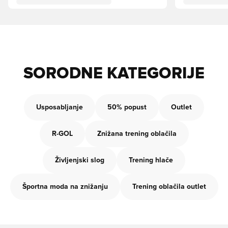
SORODNE KATEGORIJE
Usposabljanje
50% popust
Outlet
R-GOL
Znižana trening oblačila
Življenjski slog
Trening hlače
Športna moda na znižanju
Trening oblačila outlet