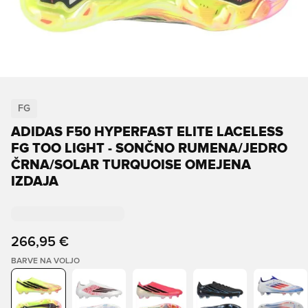
FG
ADIDAS F50 HYPERFAST ELITE LACELESS
FG TOO LIGHT - SONČNO RUMENA/JEDRO
ČRNA/SOLAR TURQUOISE OMEJENA
IZDAJA
266,95 €
BARVE NA VOLJO