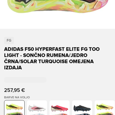
FG
ADIDAS F50 HYPERFAST ELITE FG TOO
LIGHT - SONČNO RUMENA/JEDRO
ČRNA/SOLAR TURQUOISE OMEJENA
IZDAJA
257,95 €
BARVE NA VOLJO