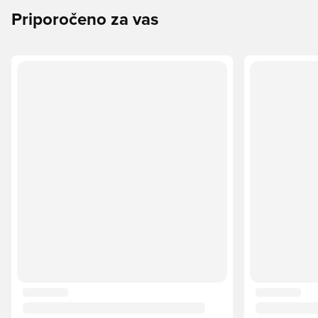
Priporočeno za vas