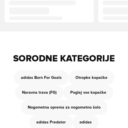
SORODNE KATEGORIJE
adidas Born For Goals
Otropke kopačke
Naravna trava (FG)
Poglej vse kopačke
Nogometna oprema za nogometno šolo
adidas Predator
adidas