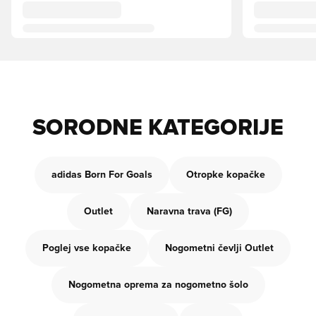
SORODNE KATEGORIJE
adidas Born For Goals
Otropke kopačke
Outlet
Naravna trava (FG)
Poglej vse kopačke
Nogometni čevlji Outlet
Nogometna oprema za nogometno šolo