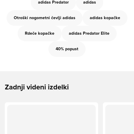
adidas Predator
adidas
Otroški nogometni čevlji adidas
adidas kopačke
Rdeče kopačke
adidas Predator Elite
40% popust
Zadnji videni izdelki