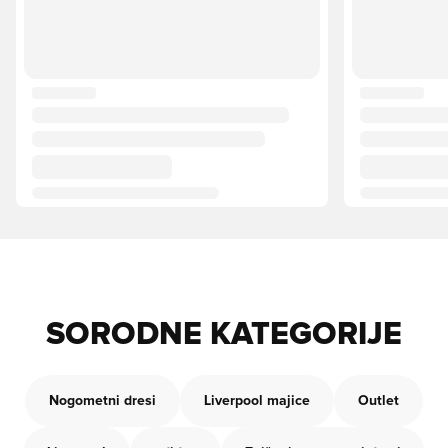
SORODNE KATEGORIJE
Nogometni dresi
Liverpool majice
Outlet