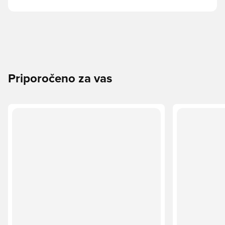
Priporočeno za vas