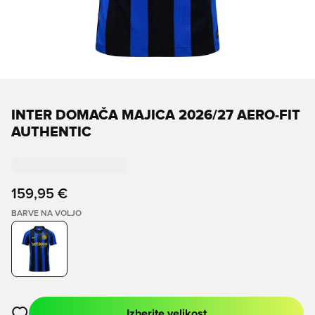
INTER DOMAČA MAJICA 2026/27 AERO-FIT
AUTHENTIC
159,95 €
BARVE NA VOLJO
Izberite velikost