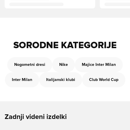
SORODNE KATEGORIJE
Nogometni dresi
Nike
Majice Inter Milan
Inter Milan
Italijanski klubi
Club World Cup
Zadnji videni izdelki