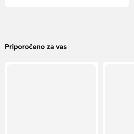
Priporočeno za vas