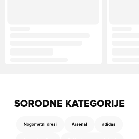
SORODNE KATEGORIJE
Nogometni dresi
Arsenal
adidas