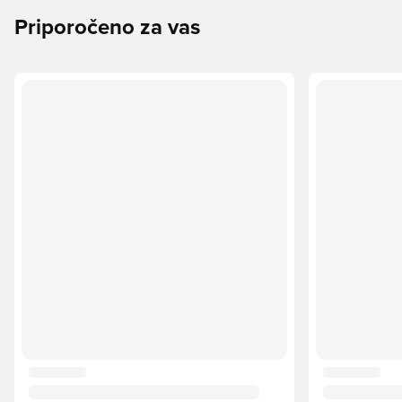
Priporočeno za vas