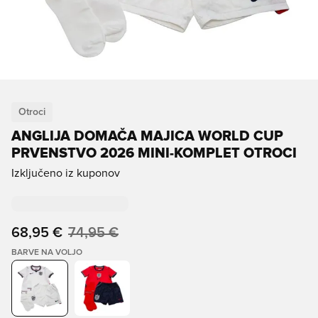
Otroci
ANGLIJA DOMAČA MAJICA WORLD CUP
PRVENSTVO 2026 MINI-KOMPLET OTROCI
Izključeno iz kuponov
68,95 €
74,95 €
BARVE NA VOLJO