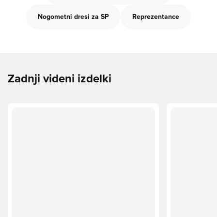
Nogometni dresi za SP
Reprezentance
Zadnji videni izdelki