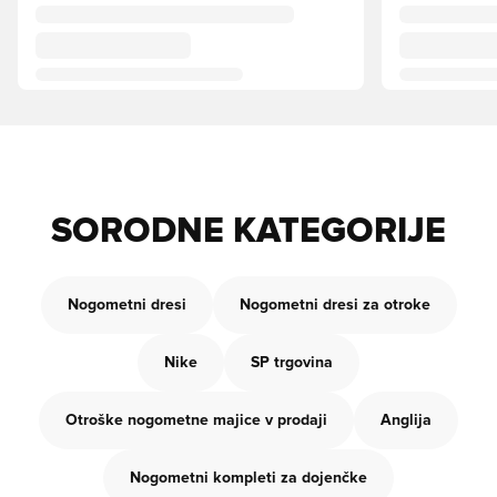
SORODNE KATEGORIJE
Nogometni dresi
Nogometni dresi za otroke
Nike
SP trgovina
Otroške nogometne majice v prodaji
Anglija
Nogometni kompleti za dojenčke