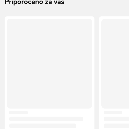
Priporočeno za vas