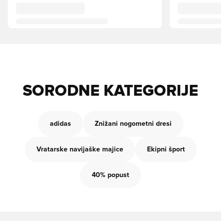
SORODNE KATEGORIJE
adidas
Znižani nogometni dresi
Vratarske navijaške majice
Ekipni šport
40% popust