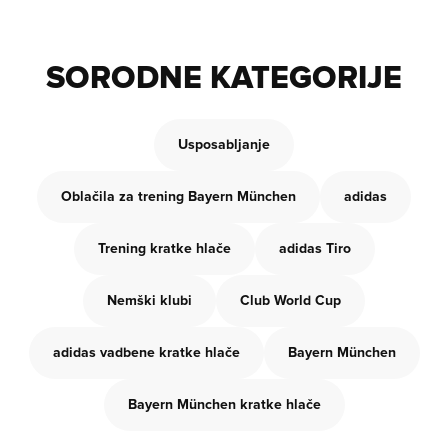
SORODNE KATEGORIJE
Usposabljanje
Oblačila za trening Bayern München
adidas
Trening kratke hlače
adidas Tiro
Nemški klubi
Club World Cup
adidas vadbene kratke hlače
Bayern München
Bayern München kratke hlače