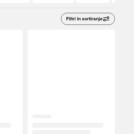
Filtri in sortiranje