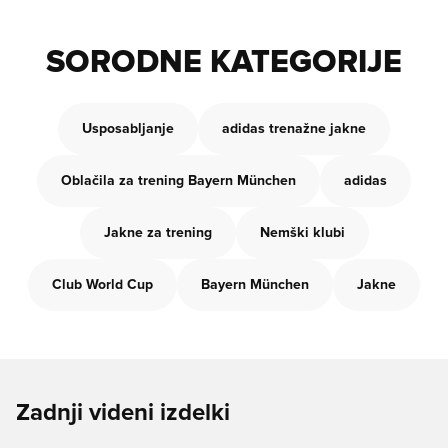
SORODNE KATEGORIJE
Usposabljanje
adidas trenažne jakne
Oblačila za trening Bayern München
adidas
Jakne za trening
Nemški klubi
Club World Cup
Bayern München
Jakne
Zadnji videni izdelki