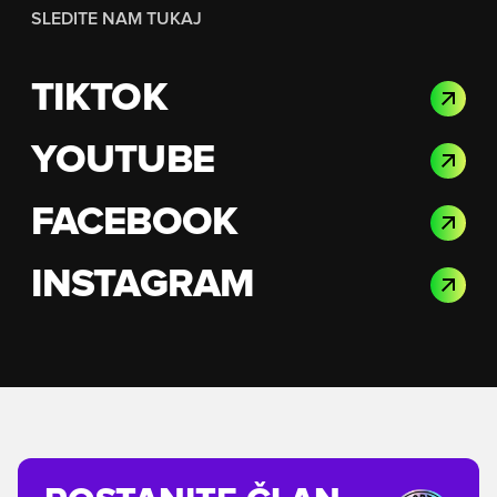
SLEDITE NAM TUKAJ
TIKTOK
YOUTUBE
FACEBOOK
INSTAGRAM