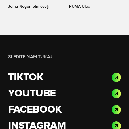
Joma Nogometni čevlji
PUMA Ultra
SLEDITE NAM TUKAJ
TIKTOK
YOUTUBE
FACEBOOK
INSTAGRAM