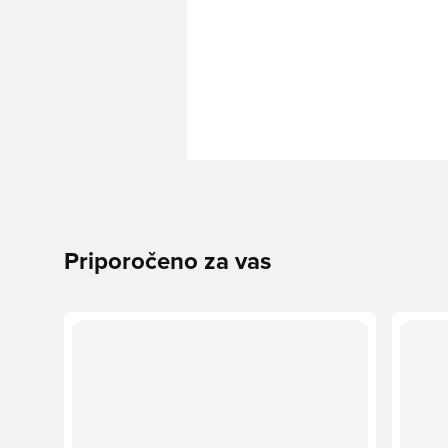
Priporočeno za vas