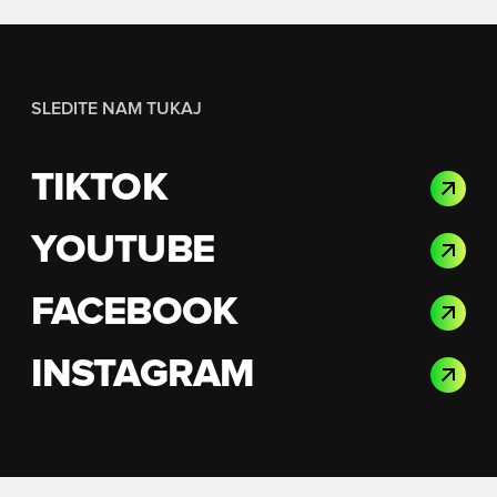
SLEDITE NAM TUKAJ
TIKTOK
YOUTUBE
FACEBOOK
INSTAGRAM