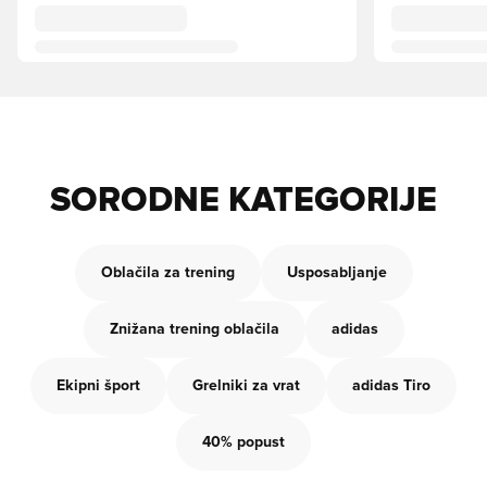
SORODNE KATEGORIJE
Oblačila za trening
Usposabljanje
Znižana trening oblačila
adidas
Ekipni šport
Grelniki za vrat
adidas Tiro
40% popust