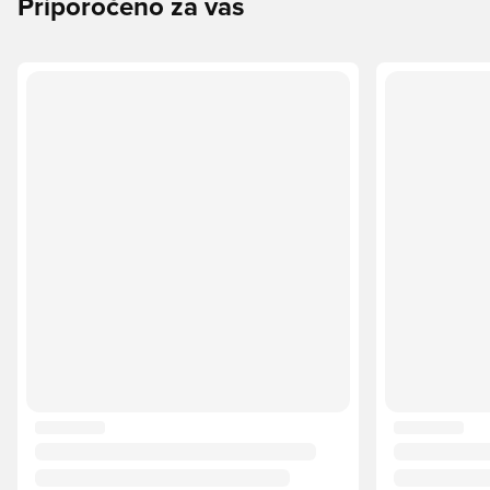
Priporočeno za vas