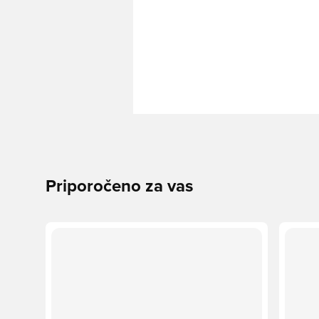
Priporočeno za vas