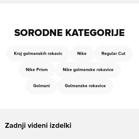
SORODNE KATEGORIJE
Kroj golmanskih rokavic
Nike
Regular Cut
Nike Prism
Nike golmanske rokavice
Golmani
Golmanske rokavice
Zadnji videni izdelki