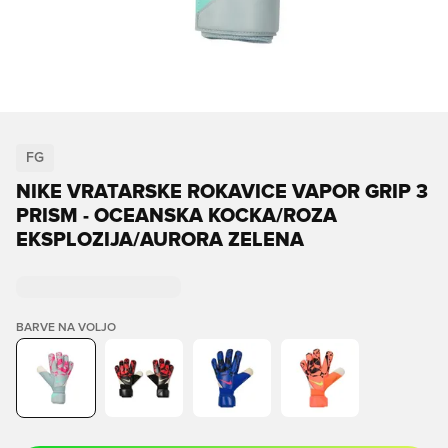
FG
NIKE VRATARSKE ROKAVICE VAPOR GRIP 3
PRISM - OCEANSKA KOCKA/ROZA
EKSPLOZIJA/AURORA ZELENA
BARVE NA VOLJO