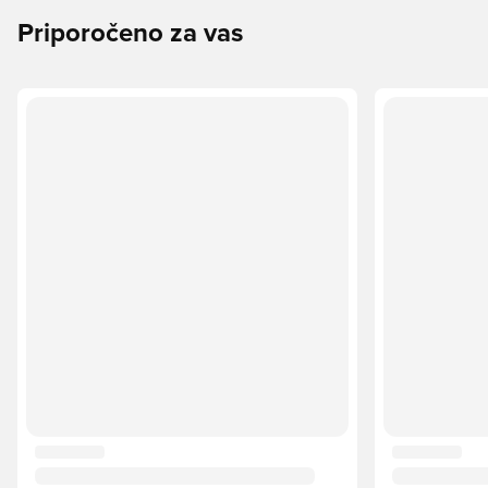
Priporočeno za vas