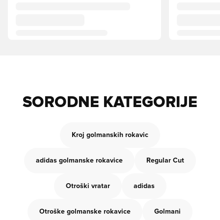
SORODNE KATEGORIJE
Kroj golmanskih rokavic
adidas golmanske rokavice
Regular Cut
Otroški vratar
adidas
Otroške golmanske rokavice
Golmani