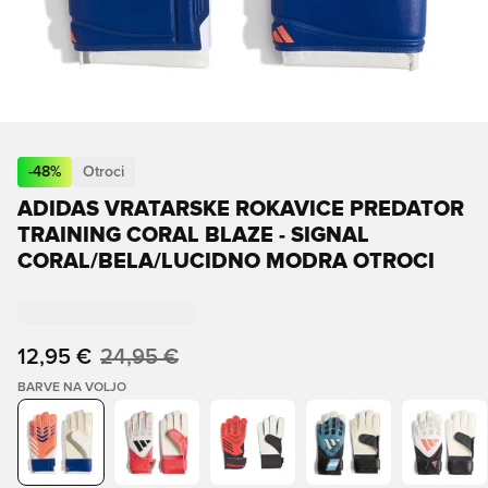
-
48
%
Otroci
ADIDAS VRATARSKE ROKAVICE PREDATOR
TRAINING CORAL BLAZE - SIGNAL
CORAL/BELA/LUCIDNO MODRA OTROCI
12,95 €
24,95 €
BARVE NA VOLJO