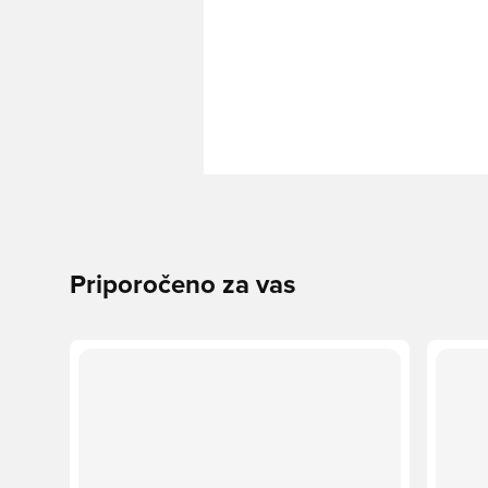
Priporočeno za vas