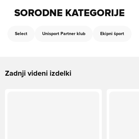
SORODNE KATEGORIJE
Select
Unisport Partner klub
Ekipni šport
Zadnji videni izdelki