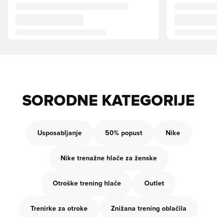
SORODNE KATEGORIJE
Usposabljanje
50% popust
Nike
Nike trenažne hlače za ženske
Otroške trening hlače
Outlet
Trenirke za otroke
Znižana trening oblačila