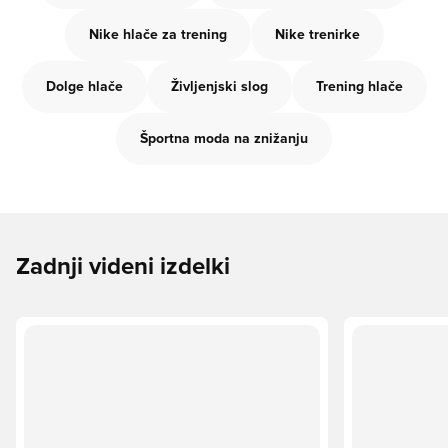
Nike hlače za trening
Nike trenirke
Dolge hlače
Življenjski slog
Trening hlače
Športna moda na znižanju
Zadnji videni izdelki