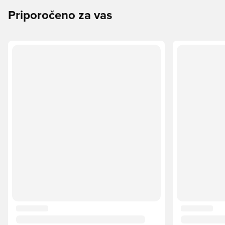
Priporočeno za vas