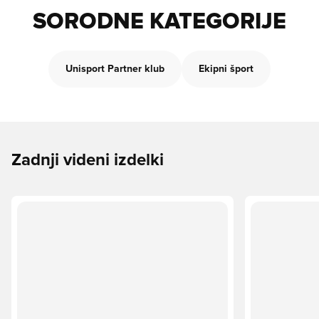
SORODNE KATEGORIJE
Unisport Partner klub
Ekipni šport
Zadnji videni izdelki