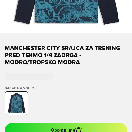
MANCHESTER CITY SRAJCA ZA TRENING
PRED TEKMO 1/4 ZADRGA -
MODRO/TROPSKO MODRA
BARVE NA VOLJO
Opomni me