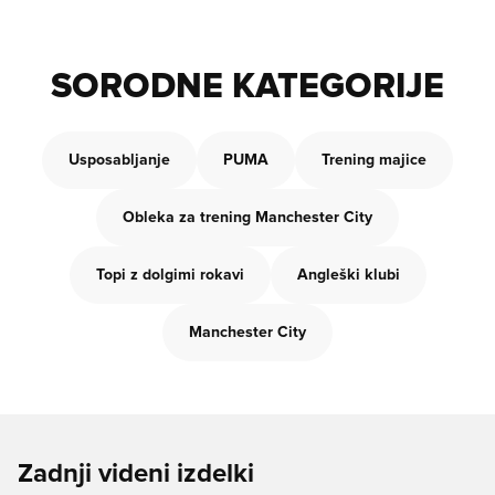
SORODNE KATEGORIJE
Usposabljanje
PUMA
Trening majice
Obleka za trening Manchester City
Topi z dolgimi rokavi
Angleški klubi
Manchester City
Zadnji videni izdelki