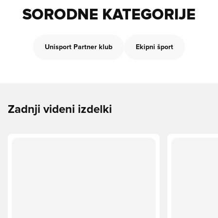
SORODNE KATEGORIJE
Unisport Partner klub
Ekipni šport
Zadnji videni izdelki