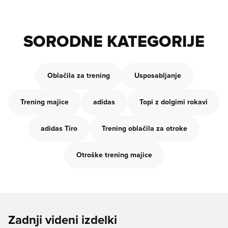
SORODNE KATEGORIJE
Oblačila za trening
Usposabljanje
Trening majice
adidas
Topi z dolgimi rokavi
adidas Tiro
Trening oblačila za otroke
Otroške trening majice
Zadnji videni izdelki