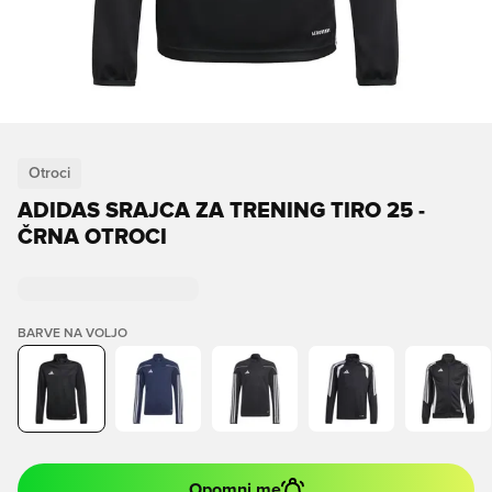
Otroci
ADIDAS SRAJCA ZA TRENING TIRO 25 -
ČRNA OTROCI
BARVE NA VOLJO
Opomni me