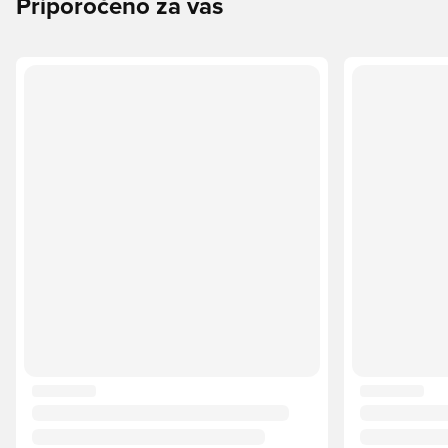
Priporočeno za vas