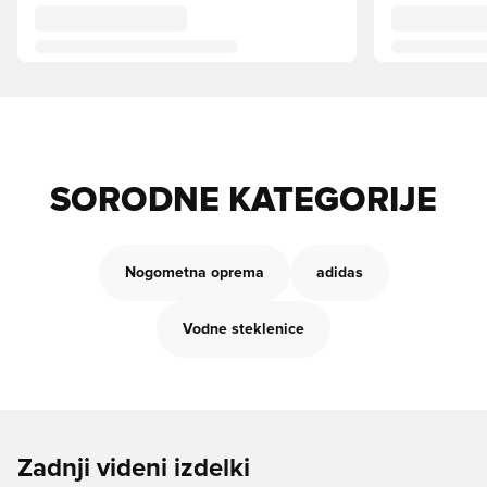
SORODNE KATEGORIJE
Nogometna oprema
adidas
Vodne steklenice
Zadnji videni izdelki